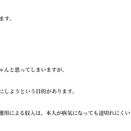
ます。
ゃんと思ってしまいますが、
にしようという目的があります。
運用による収入は、本人が病気になっても途切れにくい