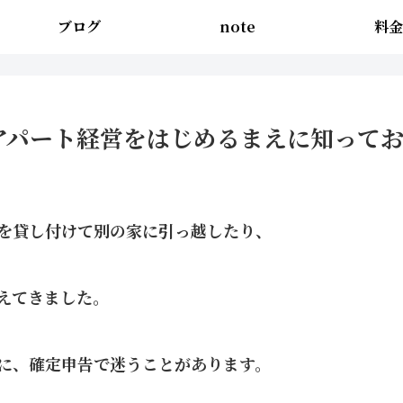
ブログ
note
料金
アパート経営をはじめるまえに知って
を貸し付けて別の家に引っ越したり、
えてきました。
に、確定申告で迷うことがあります。