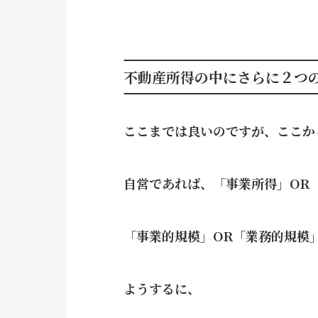
不動産所得の中にさらに２つ
ここまでは良いのですが、ここか
自営であれば、「事業所得」OR
「事業的規模」OR「業務的規模
ようするに、