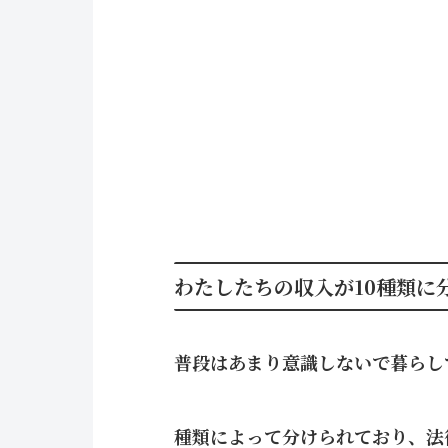
わたしたちの収入が10種類に
普段はあまり意識しないで暮らし
種類によって分けられており、法