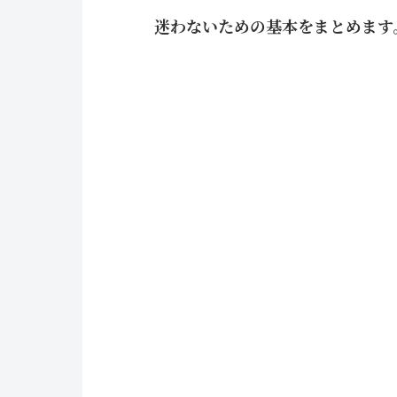
迷わないための基本をまとめます