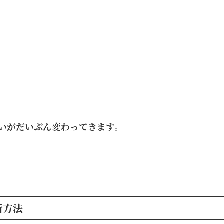
いがだいぶん変わってきます。
断方法