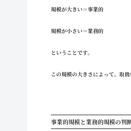
規模が大きい＝事業的
規模が小さい＝業務的
ということです。
この規模の大きさによって、取扱
事業的規模と業務的規模の判