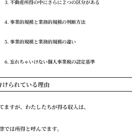
不動産所得の中にさらに２つの区分がある
事業的規模と業務的規模の判断方法
事業的規模と業務的規模の違い
忘れちゃいけない個人事業税の認定基準
分けられている理由
てますが、わたしたちが得る収入は、
律では所得と呼んでます。