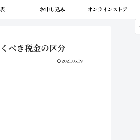
表
お申し込み
オンラインストア
おくべき税金の区分
2021.05.19