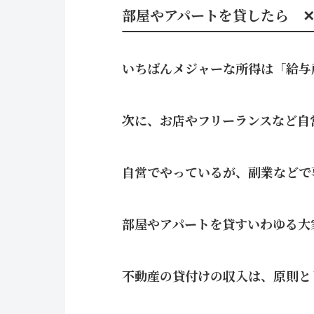
部屋やアパートを貸したら 
いちばんメジャーな所得は「給与
次に、お店やフリーランスなど自
自営でやっているが、副業などで
部屋やアパートを貸すいわゆる大
不動産の貸付けの収入は、原則と