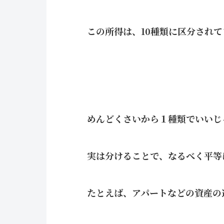
この所得は、10種類に区分されて
めんどくさいから１種類でいいじ
実は分けることで、なるべく平等
たとえば、アパートなどの資産の