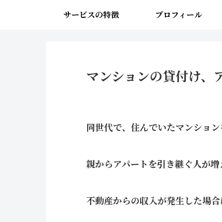
サービスの特徴
プロフィール
マンションの貸付け、
同世代で、住んでいたマンション
親からアパートを引き継ぐ人が増
不動産からの収入が発生した場合