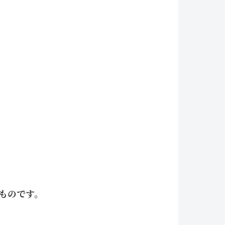
ものです。