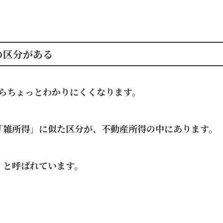
の区分がある
らちょっとわかりにくくなります。
「雑所得」に似た区分が、不動産所得の中にあります。
」と呼ばれています。