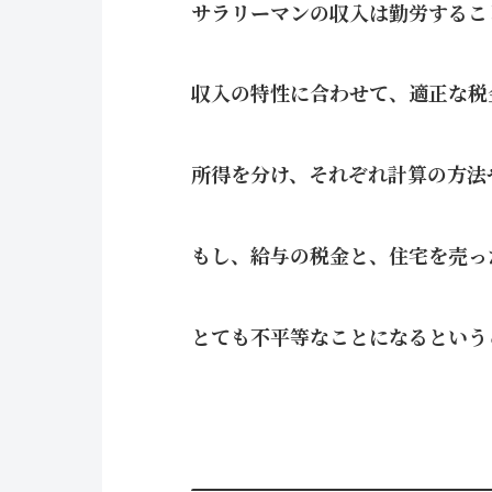
サラリーマンの収入は勤労するこ
収入の特性に合わせて、適正な税
所得を分け、それぞれ計算の方法
もし、給与の税金と、住宅を売っ
とても不平等なことになるという