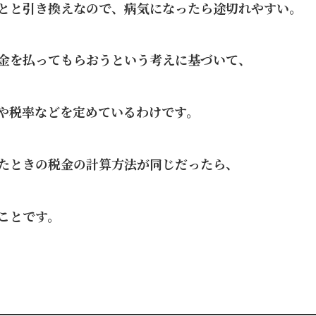
とと引き換えなので、病気になったら途切れやすい。
金を払ってもらおうという考えに基づいて、
や税率などを定めているわけです。
たときの税金の計算方法が同じだったら、
ことです。