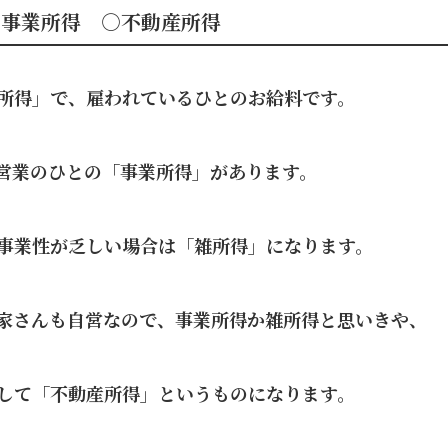
✕事業所得 ○不動産所得
所得」で、雇われているひとのお給料です。
営業のひとの「事業所得」があります。
事業性が乏しい場合は「雑所得」になります。
家さんも自営なので、事業所得か雑所得と思いきや、
して「不動産所得」というものになります。