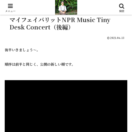
メニュー
検索
マイフェイバリットNPR Music Tiny
Desk Concert（後編）
2021.06.13
後半いきましょう～。
順序は前半と同じく、公開の新しい順です。