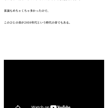
客演もめちゃくちゃ多かったので、
このひとの音が2010年代という時代の音でもある。