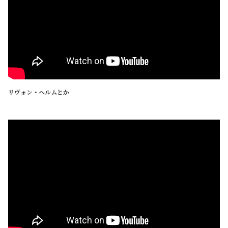
リヴォン・ヘルムとか