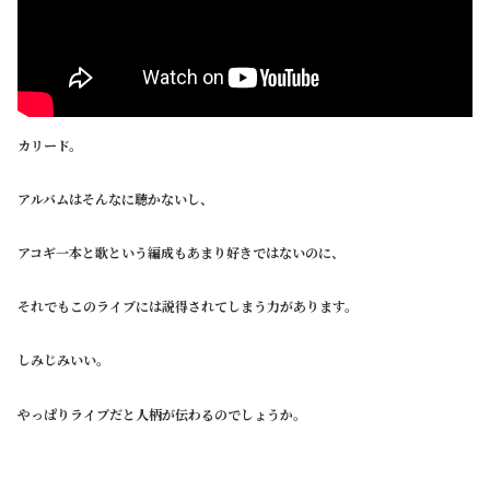
カリード。
アルバムはそんなに聴かないし、
アコギ一本と歌という編成もあまり好きではないのに、
それでもこのライブには説得されてしまう力があります。
しみじみいい。
やっぱりライブだと人柄が伝わるのでしょうか。