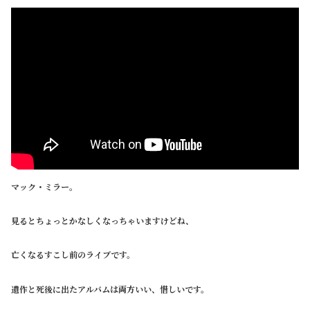
マック・ミラー。
見るとちょっとかなしくなっちゃいますけどね、
亡くなるすこし前のライブです。
遺作と死後に出たアルバムは両方いい、惜しいです。