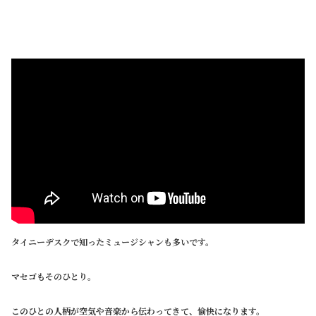
タイニーデスクで知ったミュージシャンも多いです。
マセゴもそのひとり。
このひとの人柄が空気や音楽から伝わってきて、愉快になります。