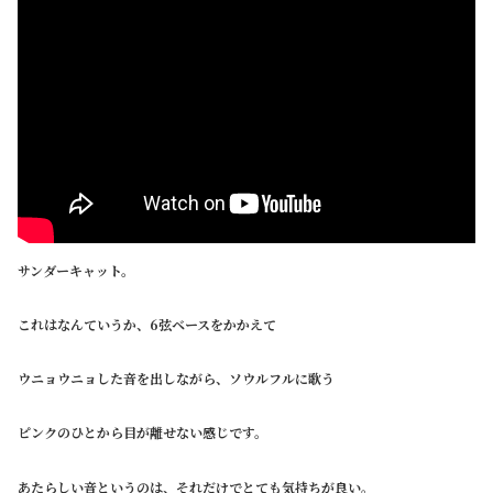
サンダーキャット。
これはなんていうか、6弦ベースをかかえて
ウニョウニョした音を出しながら、ソウルフルに歌う
ピンクのひとから目が離せない感じです。
あたらしい音というのは、それだけでとても気持ちが良い。