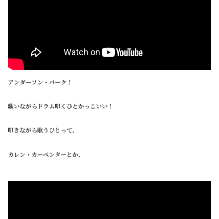
アンダーソン・パーク！
歌いながらドラム叩くひとかっこいい！
叩きながら歌うひとって、
カレン・カーペンターとか、