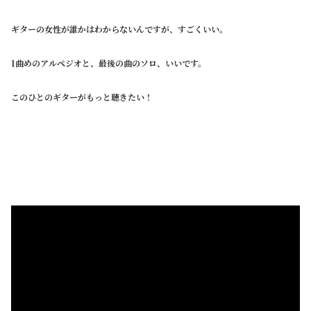
ギターの女性が誰かはわからないんですが、すごくいい。
1曲めのアルペジオと、最後の曲のソロ、いいです。
このひとのギターがもっと聴きたい！