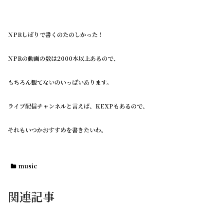
NPRしばりで書くのたのしかった！
NPRの動画の数は2000本以上あるので、
もちろん観てないのいっぱいあります。
ライブ配信チャンネルと言えば、KEXPもあるので、
それもいつかおすすめを書きたいわ。
music
関連記事