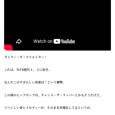
タイラー・ザ・クリエイター！
これは、NPR歴代１，２に好き。
なんだこのすばらしい音楽は！という衝撃。
この頃のヒップホップは、チャンス・ザ・ラッパーとかもそうだけど、
うつくしい音とメロディーが、そのまま具現化してるというか、