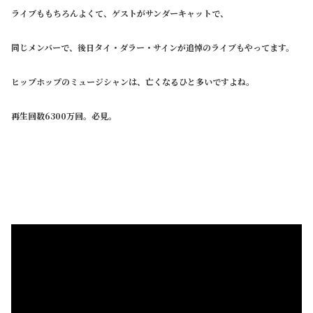
ライブももちろんよくて、ゲストがサンダーキャットで、
同じメンバーで、後日タイ・ダラー・サインが追悼のライブもやってます。
ヒップホップのミュージシャンは、亡くなるひと多いですよね。
再生回数6300万回。必見。