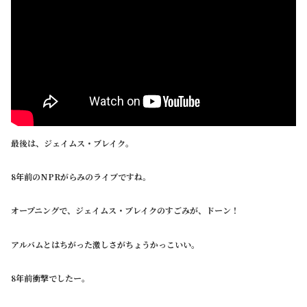
最後は、ジェイムス・ブレイク。
8年前のNPRがらみのライブですね。
オープニングで、ジェイムス・ブレイクのすごみが、ドーン！
アルバムとはちがった激しさがちょうかっこいい。
8年前衝撃でしたー。