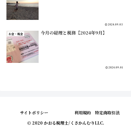
2024.09.03
今月の経理と税務【2024年9月】
お金・税金
2024.09.01
サイトポリシー
利用規約 特定商取引法
© 2020 かおる税理士/くさかんむりLLC.