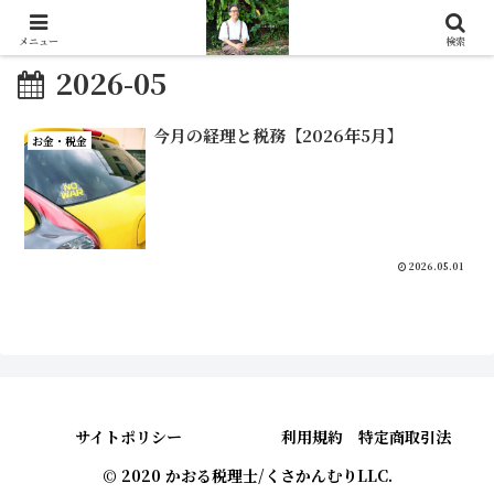
メニュー
検索
2026-05
今月の経理と税務【2026年5月】
お金・税金
2026.05.01
サイトポリシー
利用規約 特定商取引法
© 2020 かおる税理士/くさかんむりLLC.