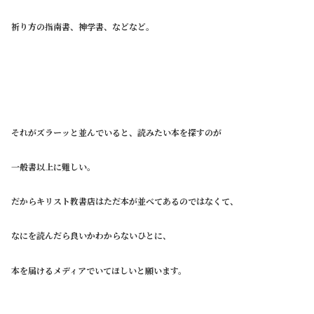
祈り方の指南書、神学書、などなど。
それがズラーッと並んでいると、読みたい本を探すのが
一般書以上に難しい。
だからキリスト教書店はただ本が並べてあるのではなくて、
なにを読んだら良いかわからないひとに、
本を届けるメディアでいてほしいと願います。