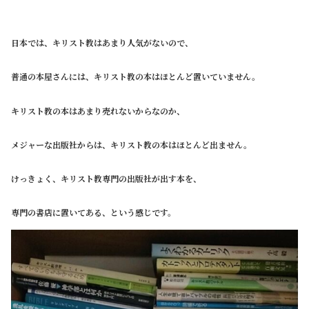
日本では、キリスト教はあまり人気がないので、
普通の本屋さんには、キリスト教の本はほとんど置いていません。
キリスト教の本はあまり売れないからなのか、
メジャーな出版社からは、キリスト教の本はほとんど出ません。
けっきょく、キリスト教専門の出版社が出す本を、
専門の書店に置いてある、という感じです。