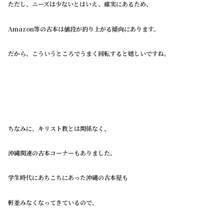
ただし、ニーズは少ないとはいえ、確実にあるため、
Amazon等の古本は値段が釣り上がる傾向にあります。
だから、こういうところでうまく回転すると嬉しいですね。
ちなみに、キリスト教とは関係なく、
沖縄関連の古本コーナーもありました。
学生時代にあちこちにあった沖縄の古本屋も
軒並みなくなってきているので、