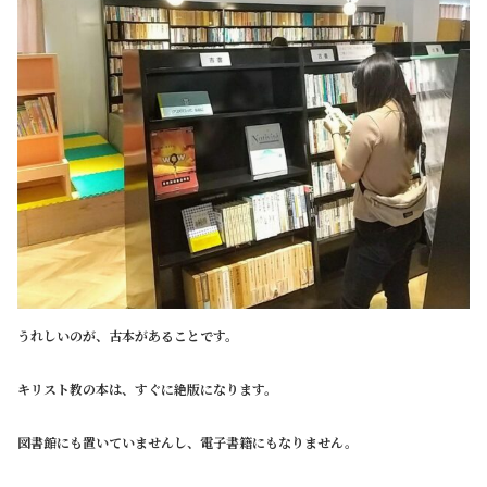
うれしいのが、古本があることです。
キリスト教の本は、すぐに絶版になります。
図書館にも置いていませんし、電子書籍にもなりません。