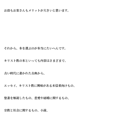
お店もお客さんもメリットが大きいと思います。
それから、本を選ぶのが本当にたいへんです。
キリスト教の本といっても内容はさまざまで、
古い時代に書かれた古典から、
エッセイ、キリスト教に興味がある未信者向けもの、
聖書を解説したもの、恋愛や結婚に関するもの、
宗教と社会に関するもの、小説、