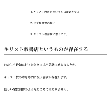
キリスト教書店というものが存在する
ビブロス堂の様子
キリスト教書店に思うこと。
キリスト教書店というものが存在する
わたしも最初に行ったときには不思議に感じましたが、
キリスト教の本を専門に扱う書店が存在します。
怪しい宗教団体のようなところではありません。