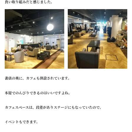
良い取り組みだと感じました。
書店の奥に、カフェも併設されています。
本屋でのんびりできるのはいいですよね。
カフェスペースは、段差がありステージにもなっていたので、
イベントもできます。