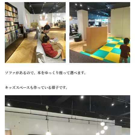
ソファがあるので、本をゆっくり座って選べます。
キッズスペースも作っている様子です。