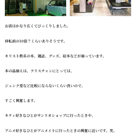
お店はかなり広くてびっくりしました。
移転前の10倍？くらいありそうです。
キリスト教系の本、雑誌、グッズ、絵本などが揃っています。
本の品揃えは、クリスチャンにとっては、
ジュンク堂など比較にならないくらい良いので、
すごく興奮します。
キティ好きなひとがサンリオショップに行ったときや、
アニメ好きなひとがアニメイトに行ったときの興奮に近いです。笑。