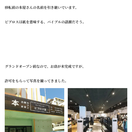
移転前の本屋さんの名前を引き継いでいます。
ビブロスは紙を意味する、バイブルの語源だそう。
グランドオープン前なので、お店が未完成ですが、
許可をもらって写真を撮ってきました。