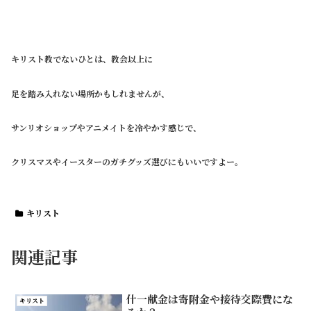
キリスト教でないひとは、教会以上に
足を踏み入れない場所かもしれませんが、
サンリオショップやアニメイトを冷やかす感じで、
クリスマスやイースターのガチグッズ選びにもいいですよー。
キリスト
関連記事
什一献金は寄附金や接待交際費にな
キリスト