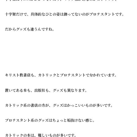
十字架だけで、具体的なひとの姿は飾ってないのがプロテスタントです。
だからグッズも違うんですね。
キリスト教書店も、カトリックとプロテスタントで分かれています。
置いてある本も、出版社も、グッズも異なります。
カトリック系の書店の方が、グッズはかっこいいものが多いです。
プロテスタント系のグッズはちょっと垢抜けない感じ。
カトリックの本は、難しいものが多いです。