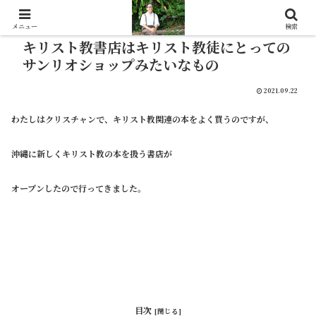
メニュー
検索
キリスト教書店はキリスト教徒にとっての
サンリオショップみたいなもの
2021.09.22
わたしはクリスチャンで、キリスト教関連の本をよく買うのですが、
沖縄に新しくキリスト教の本を扱う書店が
オープンしたので行ってきました。
目次