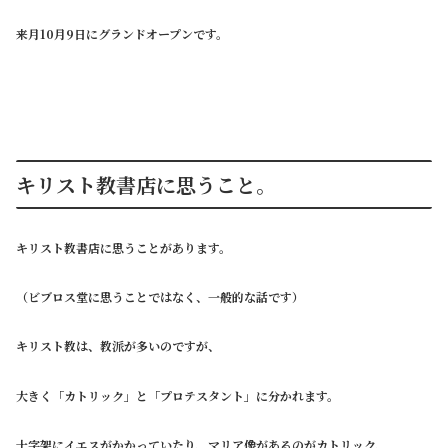
来月10月9日にグランドオープンです。
キリスト教書店に思うこと。
キリスト教書店に思うことがあります。
（ビブロス堂に思うことではなく、一般的な話です）
キリスト教は、教派が多いのですが、
大きく「カトリック」と「プロテスタント」に分かれます。
十字架にイエスがかかっていたり、マリア像があるのがカトリック、