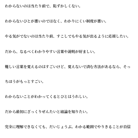
わからないのは当たり前で、恥ずかしくない。
わからないひとが悪いのではなく、わかりにくい制度が悪い。
やる気がでないのは当たり前、すこしでもやる気が出るように応援したい。
だから、なるべくわかりやすい言葉や説明が好ましい。
難しい言葉を覚えるのはすごいけど、覚えないで済む方法があるなら、そっ
ちほうがもっとすごい。
わからないことがわかってくるとひとはうれしい。
だから最初にざっくりぜんたいと結論を知りたい。
完全に理解できなくても、だいじょうぶ。わかる範囲でやりきることが自信