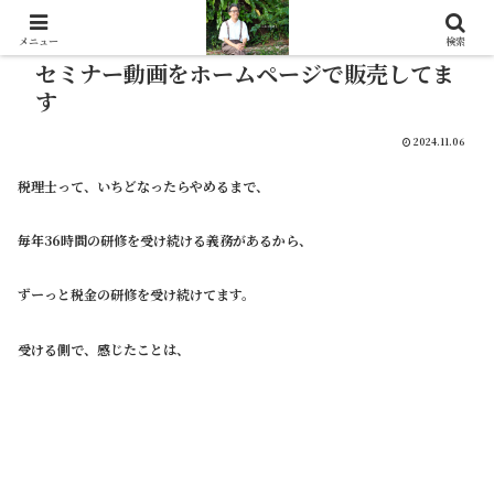
メニュー
検索
セミナー動画をホームページで販売してま
す
2024.11.06
税理士って、いちどなったらやめるまで、
毎年36時間の研修を受け続ける義務があるから、
ずーっと税金の研修を受け続けてます。
受ける側で、感じたことは、