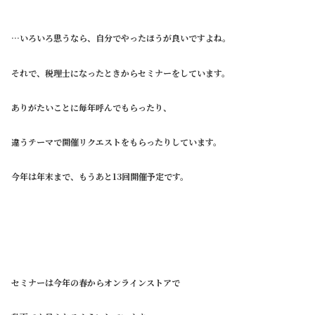
…いろいろ思うなら、自分でやったほうが良いですよね。
それで、税理士になったときからセミナーをしています。
ありがたいことに毎年呼んでもらったり、
違うテーマで開催リクエストをもらったりしています。
今年は年末まで、もうあと13回開催予定です。
セミナーは今年の春からオンラインストアで