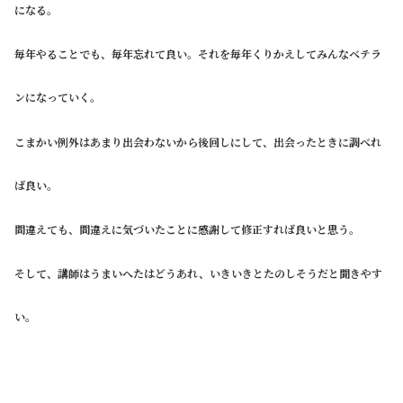
になる。
毎年やることでも、毎年忘れて良い。それを毎年くりかえしてみんなベテラ
ンになっていく。
こまかい例外はあまり出会わないから後回しにして、出会ったときに調べれ
ば良い。
間違えても、間違えに気づいたことに感謝して修正すれば良いと思う。
そして、講師はうまいへたはどうあれ、いきいきとたのしそうだと聞きやす
い。