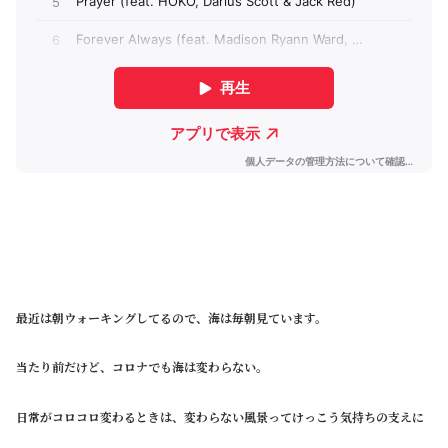
最近は朝ウォーキングしてるので、海は毎朝見ています。
当たり前だけど、コロナでも海は変わらない。
日常がコロコロ変わるときは、変わらない風景ってけっこう気持ちの支えに