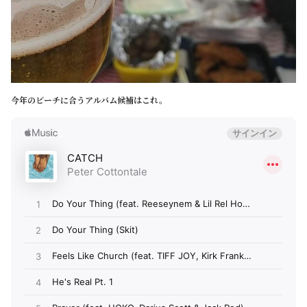
今年のビーチに合うアルバム候補はこれ。