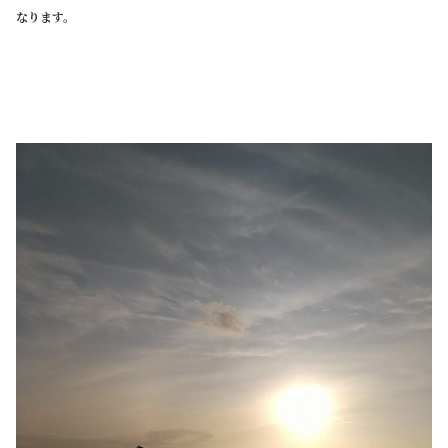
なります。