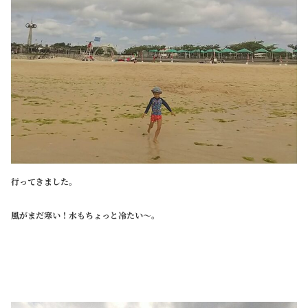
行ってきました。
風がまだ寒い！水もちょっと冷たい～。