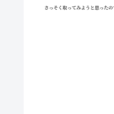
さっそく取ってみようと思ったの