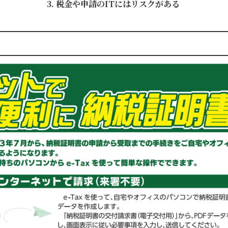
税金や申請のITにはリスクがある
」