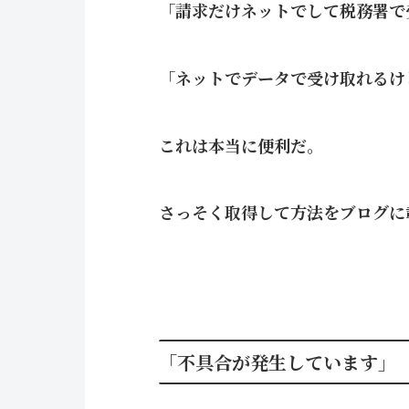
「請求だけネットでして税務署で
「ネットでデータで受け取れるけ
これは本当に便利だ。
さっそく取得して方法をブログに
「不具合が発生しています」