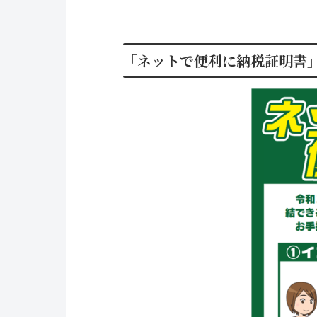
「ネットで便利に納税証明書