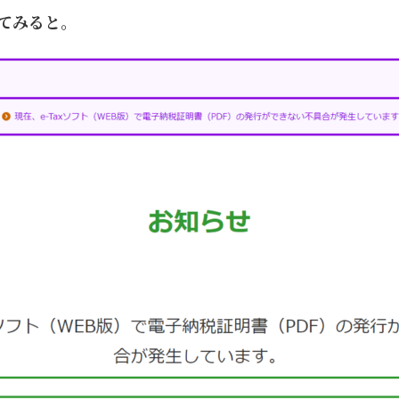
てみると。