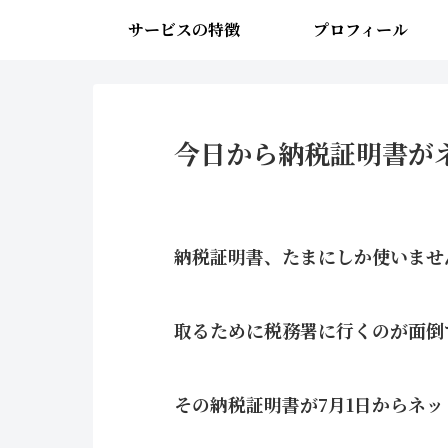
サービスの特徴
プロフィール
今日から納税証明書が
納税証明書、たまにしか使いませ
取るために税務署に行くのが面倒
その納税証明書が7月1日からネッ