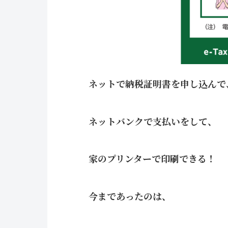
ネットで納税証明書を申し込んで
ネットバンクで支払いをして、
家のプリンターで印刷できる！
今まであったのは、