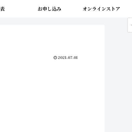
表
お申し込み
オンラインストア
2021.07.01