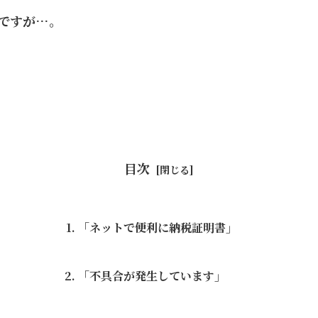
ですが…。
目次
「ネットで便利に納税証明書」
「不具合が発生しています」