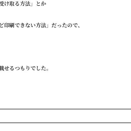
受け取る方法」とか
ど印刷できない方法」だったので、
載せるつもりでした。