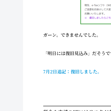
ガーン。できませんでした。
「明日には復旧見込み」だそうで
7月2日追記：復旧しました。