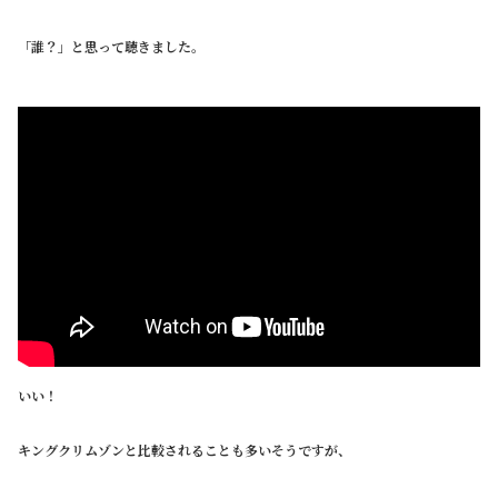
「誰？」と思って聴きました。
いい！
キングクリムゾンと比較されることも多いそうですが、