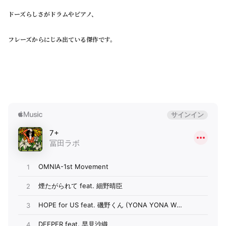
ドーズらしさがドラムやピアノ、
フレーズからにじみ出ている傑作です。