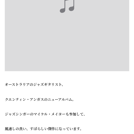
オーストラリアのジャズギタリスト、
クエンティン・アンガスのニューアルバム。
ジャズシンガーのマイケル・メイヨーも参加して、
風通しの良い、すばらしい傑作になっています。