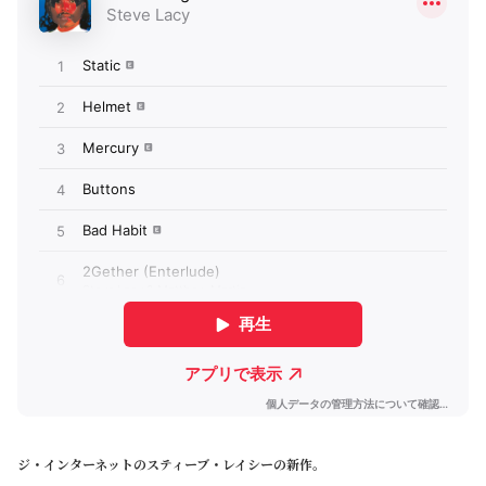
ジ・インターネットのスティーブ・レイシーの新作。