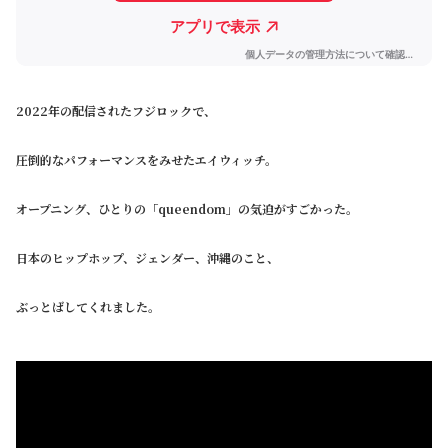
2022年の配信されたフジロックで、
圧倒的なパフォーマンスをみせたエイウィッチ。
オープニング、ひとりの「queendom」の気迫がすごかった。
日本のヒップホップ、ジェンダー、沖縄のこと、
ぶっとばしてくれました。