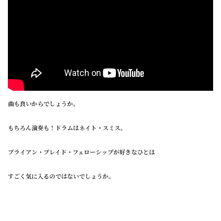
曲も良いからでしょうか。
もちろん演奏も！ドラムはネイト・スミス。
ブライアン・ブレイド・フェローシップが好きなひとは
すごく気に入るのではないでしょうか。