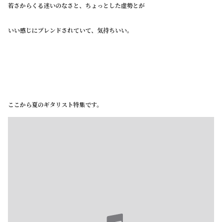
若さからくる迷いのなさと、ちょっとした虚勢とが
いい感じにブレンドされていて、気持ちいい。
ここから夏のギタリスト特集です。