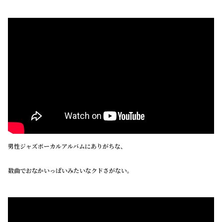
男性ジャズボーカルアルバムにありがちな、
数曲でおなかいっぱいみたいなクドさがない。