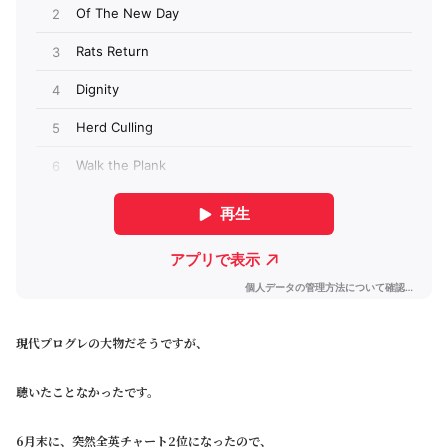
現代プログレの大物だそうですが、
聴いたことなかったです。
6月末に、突然全英チャート2位になったので、