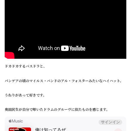
ドカドカするバスドラと、
パンゲアの頃のマイルス・バンドのアル・フォスターみたいなハイハット。
うねりがあって好きです。
奥田民生が自分で叩いたドラムのグルーヴに似たものを感じます。