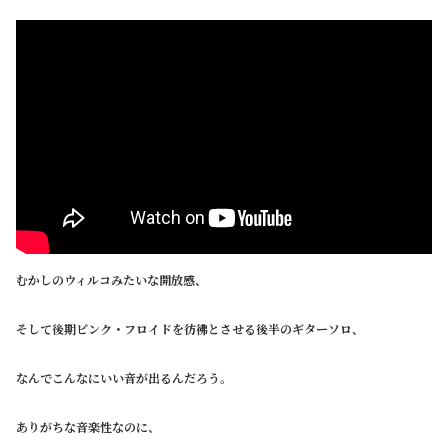
むかしのウィルコみたいな開放感、
そして後期ピンク・フロイドを彷彿とさせる後半のギターソロ、
なんでこんなにいい音が出るんだろう。
ありがちな音楽性なのに、