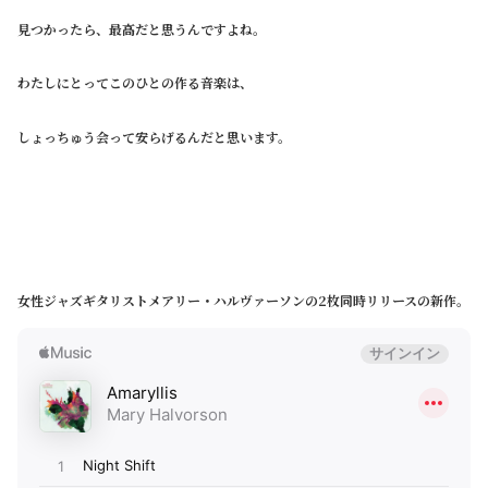
見つかったら、最高だと思うんですよね。
わたしにとってこのひとの作る音楽は、
しょっちゅう会って安らげるんだと思います。
女性ジャズギタリストメアリー・ハルヴァーソンの2枚同時リリースの新作。