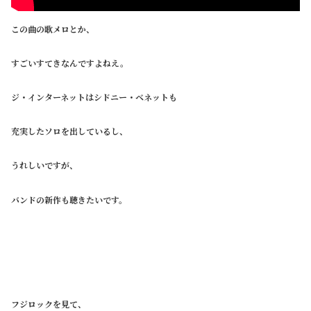
この曲の歌メロとか、
すごいすてきなんですよねえ。
ジ・インターネットはシドニー・ベネットも
充実したソロを出しているし、
うれしいですが、
バンドの新作も聴きたいです。
フジロックを見て、