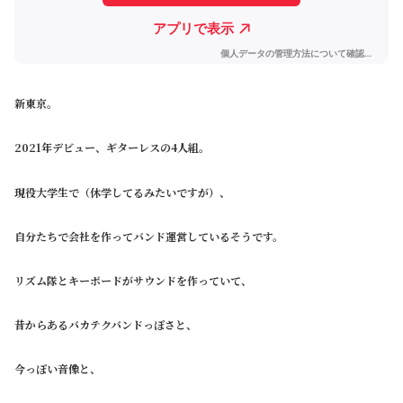
新東京。
2021年デビュー、ギターレスの4人組。
現役大学生で（休学してるみたいですが）、
自分たちで会社を作ってバンド運営しているそうです。
リズム隊とキーボードがサウンドを作っていて、
昔からあるバカテクバンドっぽさと、
今っぽい音像と、