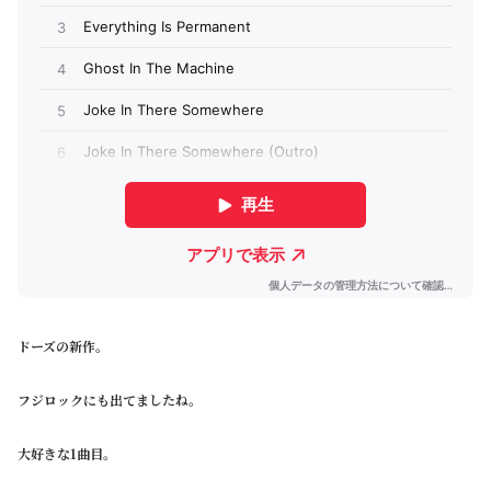
ドーズの新作。
フジロックにも出てましたね。
大好きな1曲目。