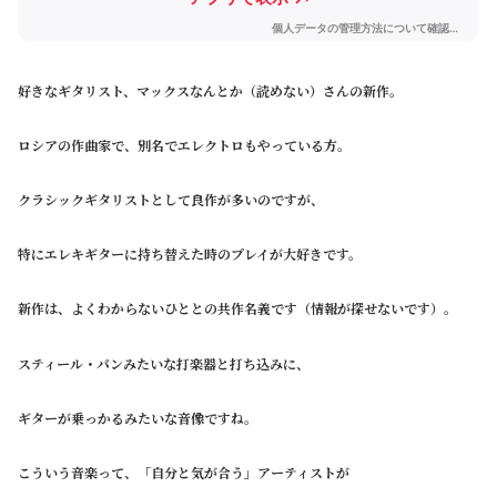
好きなギタリスト、マックスなんとか（読めない）さんの新作。
ロシアの作曲家で、別名でエレクトロもやっている方。
クラシックギタリストとして良作が多いのですが、
特にエレキギターに持ち替えた時のプレイが大好きです。
新作は、よくわからないひととの共作名義です（情報が探せないです）。
スティール・パンみたいな打楽器と打ち込みに、
ギターが乗っかるみたいな音像ですね。
こういう音楽って、「自分と気が合う」アーティストが