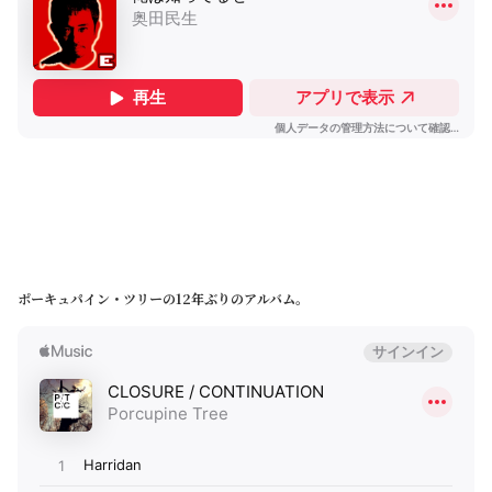
ポーキュパイン・ツリーの12年ぶりのアルバム。