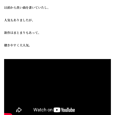
以前から良い曲を書いていたし、
人気もありましたが、
新作はまとまりもあって、
聴きやすく大人気。