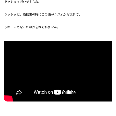
ラッシュっぽいですよね。
ラッシュは、高校生の時にこの曲がラジオから流れて、
うわ！っとなったのが忘れられません。