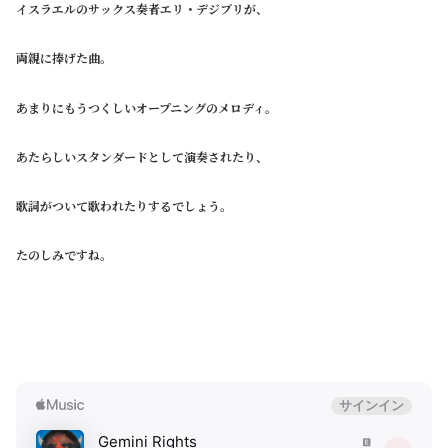
イスラエルのサックス奏者エリ・デジブリが、
両親に捧げた曲。
あまりにもうつくしいオープニングのメロディ。
あたらしいスタンダードとして演奏されたり、
歌詞がついて歌われたりするでしょう。
たのしみですね。