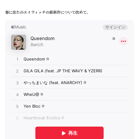
春に出たのエイウィッチの最新作について改めて。