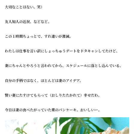
大切なことはない。笑）
友人知人の近況、などなど。
この１時間ちょっとで、すれ違いが激減。
わたしは仕事を言い訳にしょっちゅうデートをドタキャンしてたけど、
妻にちゃんとやろうと言われてから、スケジュールに落とし込んでいる。
自分の手柄ではなく、ほとんどは妻のアイデア。
賢い妻にたすけてもらって（おしりたたかれて）幸せだわ。
今日は妻の食べたがっていた栗のパンケーキ。おいしいー。